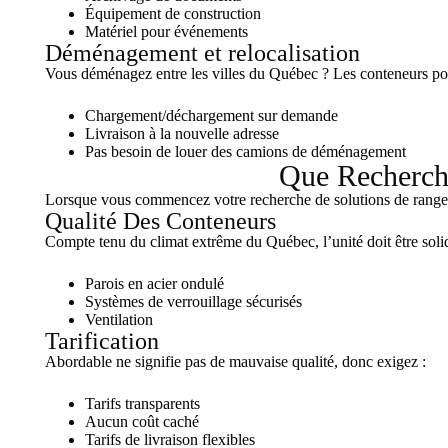
Équipement de construction
Matériel pour événements
Déménagement et relocalisation
Vous déménagez entre les villes du Québec ? Les conteneurs port
Chargement/déchargement sur demande
Livraison à la nouvelle adresse
Pas besoin de louer des camions de déménagement
Que Recherch
Lorsque vous commencez votre recherche de solutions de rangeme
Qualité Des Conteneurs
Compte tenu du climat extrême du Québec, l’unité doit être solid
Parois en acier ondulé
Systèmes de verrouillage sécurisés
Ventilation
Tarification
Abordable ne signifie pas de mauvaise qualité, donc exigez :
Tarifs transparents
Aucun coût caché
Tarifs de livraison flexibles