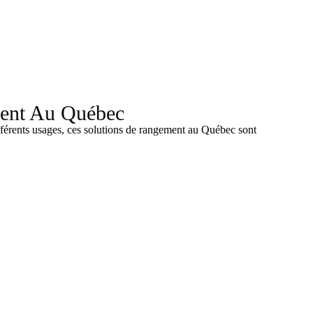
ment Au Québec
fférents usages, ces solutions de rangement au Québec sont