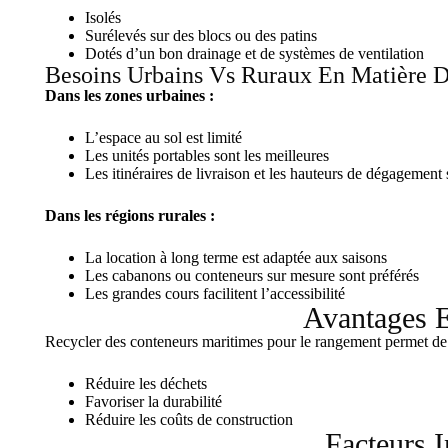
Isolés
Surélevés sur des blocs ou des patins
Dotés d’un bon drainage et de systèmes de ventilation
Besoins Urbains Vs Ruraux En Matière 
Dans les zones urbaines :
L’espace au sol est limité
Les unités portables sont les meilleures
Les itinéraires de livraison et les hauteurs de dégagement
Dans les régions rurales :
La location à long terme est adaptée aux saisons
Les cabanons ou conteneurs sur mesure sont préférés
Les grandes cours facilitent l’accessibilité
Avantages E
Recycler des conteneurs maritimes pour le rangement permet de
Réduire les déchets
Favoriser la durabilité
Réduire les coûts de construction
Facteurs 