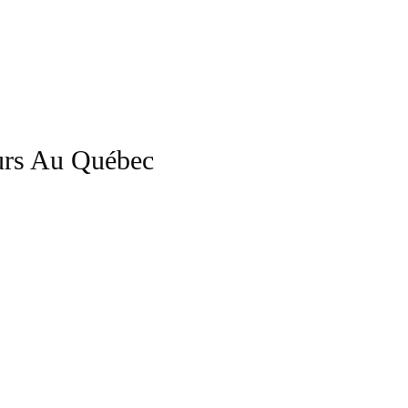
urs Au Québec