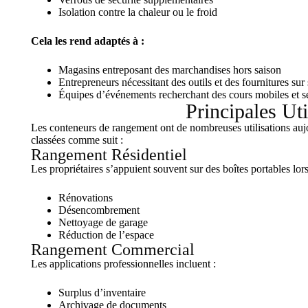
Isolation contre la chaleur ou le froid
Cela les rend adaptés à :
Magasins entreposant des marchandises hors saison
Entrepreneurs nécessitant des outils et des fournitures sur 
Équipes d’événements recherchant des cours mobiles et s
Principales U
Les conteneurs de rangement ont de nombreuses utilisations auj
classées comme suit :
Rangement Résidentiel
Les propriétaires s’appuient souvent sur des boîtes portables lors
Rénovations
Désencombrement
Nettoyage de garage
Réduction de l’espace
Rangement Commercial
Les applications professionnelles incluent :
Surplus d’inventaire
Archivage de documents