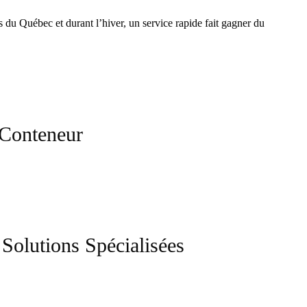
s du Québec et durant l’hiver, un service rapide fait gagner du
 Conteneur
Solutions Spécialisées