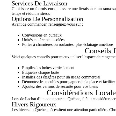
Services De Livraison
Choisissez un fournisseur qui assure une livraison et un ramassag
temps et réduit le stress.
Options De Personnalisation
Avant de commander, renseignez-vous sur :
Conversions en bureaux
Unités entièrement isolées
Portes à charnières ou roulantes, plus éclairage amélioré
Conseils 
Voici quelques conseils pour mieux utiliser l’espace de rangemen
Empilez les boîtes verticalement
Étiquetez chaque boîte
Installez des étagères pour un usage commercial
Démontez les meubles pour gagner de la place et faciliter 
Ajoutez des verrous de sécurité pour vos biens
Considérations Locale
Lors de l’achat d’un conteneur au Québec, il faut considérer cert
Hivers Rigoureux
Les hivers du Québec nécessitent une attention particulière. Cho