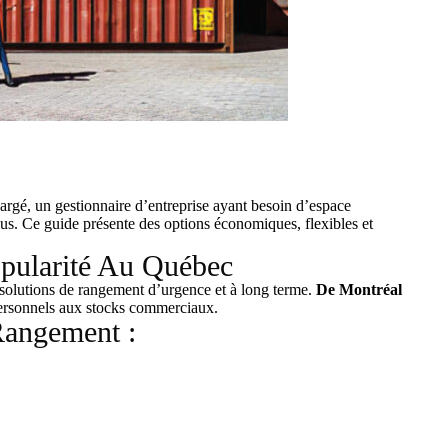
rgé, un gestionnaire d’entreprise ayant besoin d’espace
sus. Ce guide présente des options économiques, flexibles et
pularité Au Québec
solutions de rangement d’urgence et à long terme.
De Montréal
 personnels aux stocks commerciaux.
Rangement :