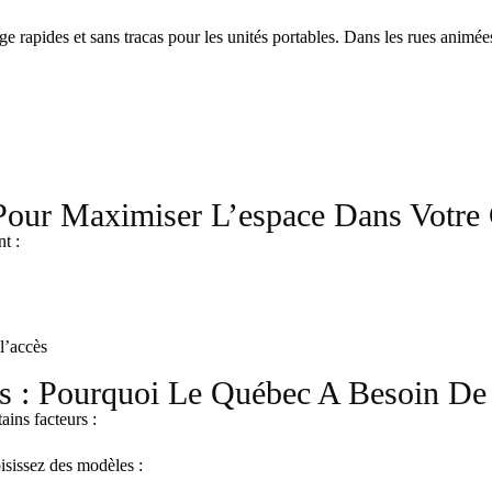
e rapides et sans tracas pour les unités portables. Dans les rues animée
Pour Maximiser L’espace Dans Votre
t :
l’accès
s : Pourquoi Le Québec A Besoin De 
ains facteurs :
isissez des modèles :