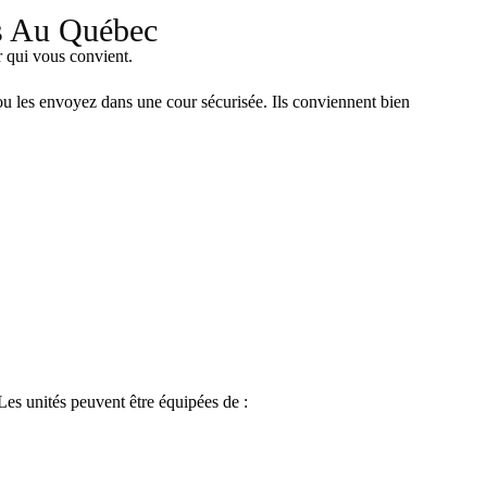
s Au Québec
 qui vous convient.
 ou les envoyez dans une cour sécurisée. Ils conviennent bien
 Les unités peuvent être équipées de :