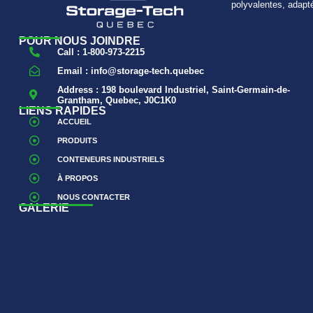
polyvalentes, adapt
POUR NOUS JOINDRE
Call : 1-800-973-2215
Email : info@storage-tech.quebec
Address : 198 boulevard Industriel, Saint-Germain-de-
Grantham, Quebec, J0C1K0
LIENS RAPIDES
ACCUEIL
PRODUITS
CONTENEURS INDUSTRIELS
À PROPOS
NOUS CONTACTER
GALERIE