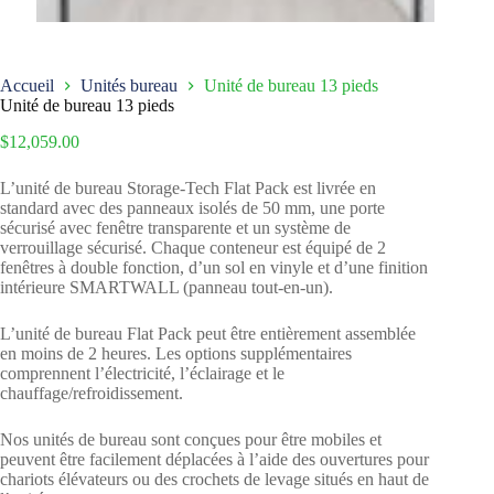
Accueil
Unités bureau
Unité de bureau 13 pieds
Unité de bureau 13 pieds
$
12,059.00
L’unité de bureau Storage-Tech Flat Pack est livrée en
standard avec des panneaux isolés de 50 mm, une porte
sécurisé avec fenêtre transparente et un système de
verrouillage sécurisé. Chaque conteneur est équipé de 2
fenêtres à double fonction, d’un sol en vinyle et d’une finition
intérieure SMARTWALL (panneau tout-en-un).
L’unité de bureau Flat Pack peut être entièrement assemblée
en moins de 2 heures. Les options supplémentaires
comprennent l’électricité, l’éclairage et le
chauffage/refroidissement.
Nos unités de bureau sont conçues pour être mobiles et
peuvent être facilement déplacées à l’aide des ouvertures pour
chariots élévateurs ou des crochets de levage situés en haut de