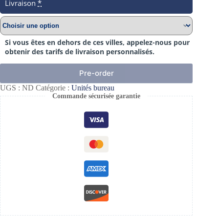
Livraison
*
Si vous êtes en dehors de ces villes, appelez-nous pour
obtenir des tarifs de livraison personnalisés.
Pre-order
UGS :
ND
Catégorie :
Unités bureau
Commande sécurisée garantie