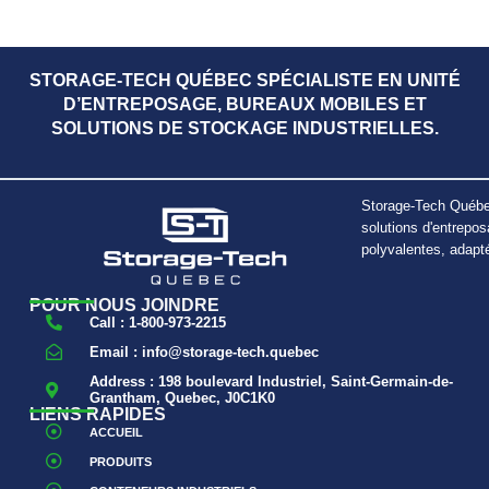
STORAGE-TECH QUÉBEC SPÉCIALISTE EN UNITÉ
D’ENTREPOSAGE, BUREAUX MOBILES ET
SOLUTIONS DE STOCKAGE INDUSTRIELLES.
Storage-Tech Québec
solutions d'entrepos
polyvalentes, adapt
POUR NOUS JOINDRE
Call : 1-800-973-2215
Email : info@storage-tech.quebec
Address : 198 boulevard Industriel, Saint-Germain-de-
Grantham, Quebec, J0C1K0
LIENS RAPIDES
ACCUEIL
PRODUITS