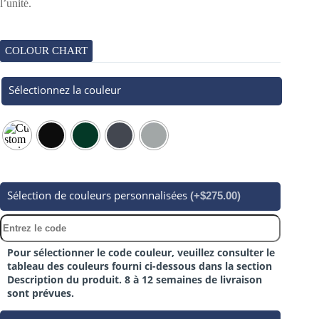
l’unité.
COLOUR CHART
Sélectionnez la couleur
Sélection de couleurs personnalisées
(+$275.00)
Pour sélectionner le code couleur, veuillez consulter le
tableau des couleurs fourni ci-dessous dans la section
Description du produit. 8 à 12 semaines de livraison
sont prévues.