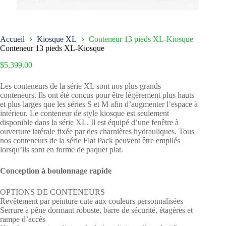
Accueil
Kiosque XL
Conteneur 13 pieds XL-Kiosque
Conteneur 13 pieds XL-Kiosque
$
5,399.00
Les conteneurs de la série XL sont nos plus grands
conteneurs. Ils ont été conçus pour être légèrement plus hauts
et plus larges que les séries S et M afin d’augmenter l’espace à
intérieur. Le conteneur de style kiosque est seulement
disponible dans la série XL. Il est équipé d’une fenêtre à
ouverture latérale fixée par des charnières hydrauliques. Tous
nos conteneurs de la série Flat Pack peuvent être empilés
lorsqu’ils sont en forme de paquet plat.
Conception à boulonnage rapide
OPTIONS DE CONTENEURS
Revêtement par peinture cute aux couleurs personnalisées
Serrure à pêne dormant robuste, barre de sécurité, étagères et
rampe d’accès