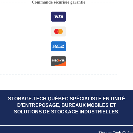
Commande sécurisée garantie
STORAGE-TECH QUÉBEC SPÉCIALISTE EN UNITÉ
D’ENTREPOSAGE, BUREAUX MOBILES ET
SOLUTIONS DE STOCKAGE INDUSTRIELLES.
Storage-Tech Québec