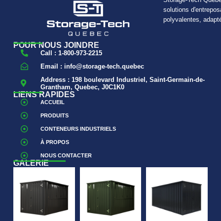
solutions d'entrepos
polyvalentes, adapt
POUR NOUS JOINDRE
Call : 1-800-973-2215
Email : info@storage-tech.quebec
Address : 198 boulevard Industriel, Saint-Germain-de-
Grantham, Quebec, J0C1K0
LIENS RAPIDES
ACCUEIL
PRODUITS
CONTENEURS INDUSTRIELS
À PROPOS
NOUS CONTACTER
GALERIE