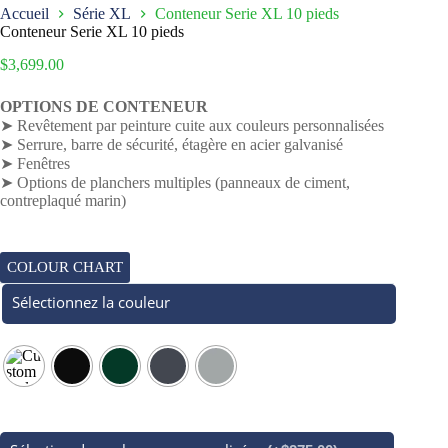
Accueil
Série XL
Conteneur Serie XL 10 pieds
Conteneur Serie XL 10 pieds
$
3,699.00
OPTIONS DE CONTENEUR
➤ Revêtement par peinture cuite aux couleurs personnalisées
➤ Serrure, barre de sécurité, étagère en acier galvanisé
➤ Fenêtres
➤ Options de planchers multiples (panneaux de ciment,
contreplaqué marin)
COLOUR CHART
Sélectionnez la couleur