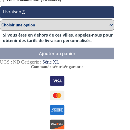
Livraison
*
Si vous êtes en dehors de ces villes, appelez-nous pour
obtenir des tarifs de livraison personnalisés.
Ajouter au panier
UGS :
ND
Catégorie :
Série XL
Commande sécurisée garantie